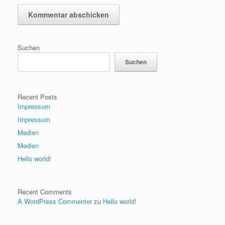
Suchen
Suchen
Recent Posts
Impressum
Impressum
Medien
Medien
Hello world!
Recent Comments
A WordPress Commenter
zu
Hello world!