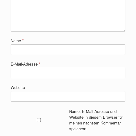
Name
*
E-Mail-Adresse
*
Website
Name, E-Mail-Adresse und
Website in diesem Browser für
meinen nächsten Kommentar
speichern.